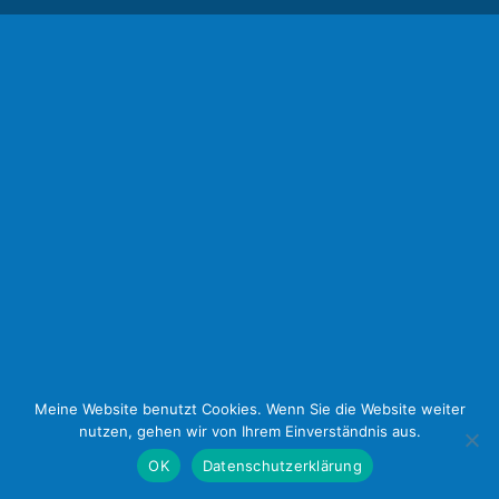
Meine Website benutzt Cookies. Wenn Sie die Website weiter
nutzen, gehen wir von Ihrem Einverständnis aus.
OK
Datenschutzerklärung